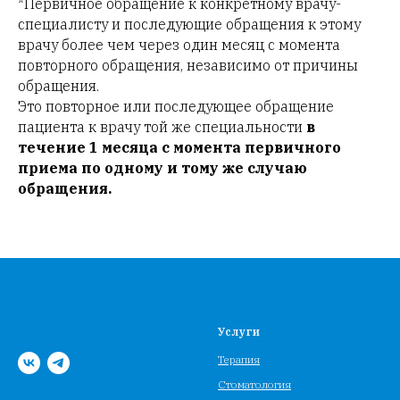
*Первичное обращение к конкретному врачу-
специалисту и последующие обращения к этому
врачу более чем через один месяц с момента
повторного обращения, независимо от причины
обращения.
Это повторное или последующее обращение
пациента к врачу той же специальности
в
течение 1 месяца с момента первичного
приема по одному и тому же случаю
обращения.
Услуги
Терапия
Стоматология