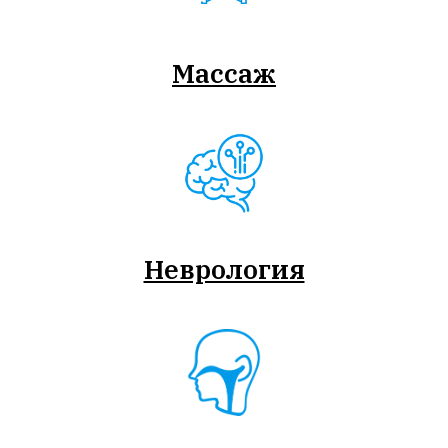
Массаж
Неврология