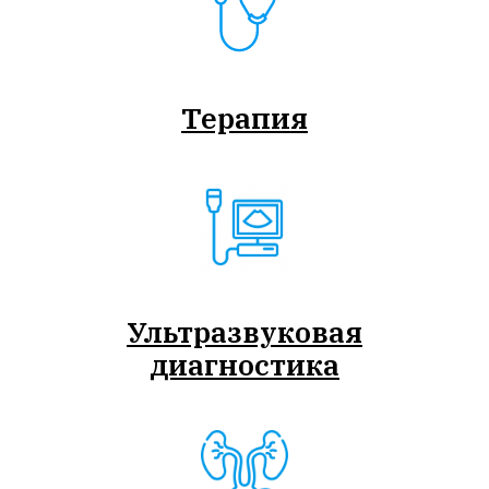
Терапия
Ультразвуковая
диагностика