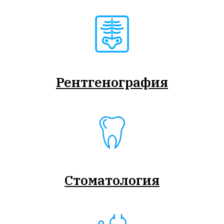
Рентгенография
Стоматология