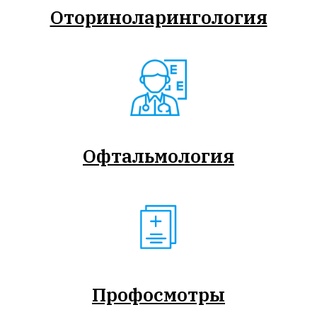
Оториноларингология
Офтальмология
Профосмотры