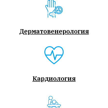
Дерматовенерология
Кардиология