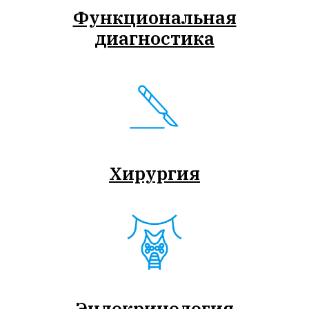
Функциональная
диагностика
Хирургия
Эндокринология