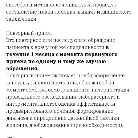
способов и методов лечения, курса процедур,
составление плана лечения, выдачу медицинского
заключения.
Повторный приём.
Это повторное или последующее обращение
пациента к врачу той же специальности
в
течение 1 месяца с момента первичного
приема по одному и тому же случаю
обращения.
Повторный прием включает в себя оформление
консультативного протокола, сбор жалоб на
момент осмотра, осмотр пациента, интерпретация
проведенного обследования (лабораторного и
инструментального), оценка эффективности
предварительного лечения, формирование
диагноза и определение дальнейшей тактики
лечения, дообследования (при необходимости).