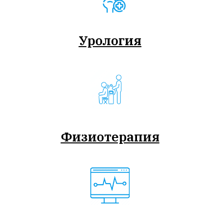
Урология
Физиотерапия