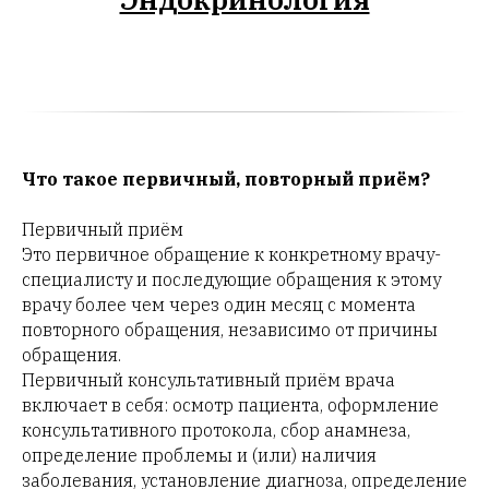
Что такое первичный, повторный приём?
Первичный приём
Это первичное обращение к конкретному врачу-
специалисту и последующие обращения к этому
врачу более чем через один месяц с момента
повторного обращения, независимо от причины
обращения.
Первичный консультативный приём врача
включает в себя: осмотр пациента, оформление
консультативного протокола, сбор анамнеза,
определение проблемы и (или) наличия
заболевания, установление диагноза, определение