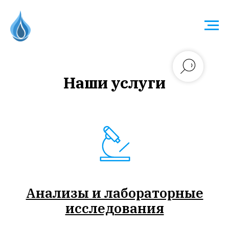
Наши услуги
Анализы и лабораторные
исследования