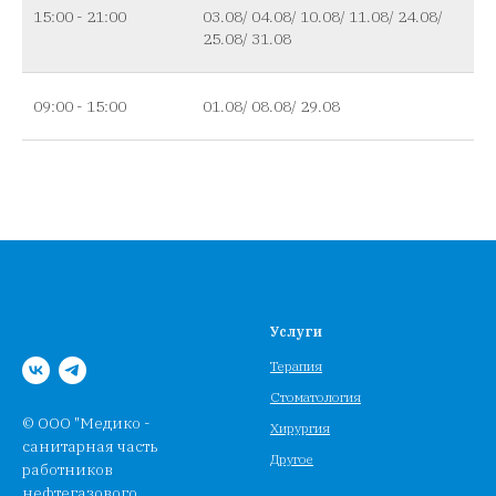
15:00 - 21:00
03.08/ 04.08/ 10.08/ 11.08/ 24.08/
25.08/ 31.08
09:00 - 15:00
01.08/ 08.08/ 29.08
Услуги
Терапия
Стоматология
© ООО "Медико -
Хирургия
санитарная часть
Другое
работников
нефтегазового