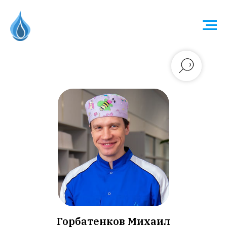
Горбатенков Михаил