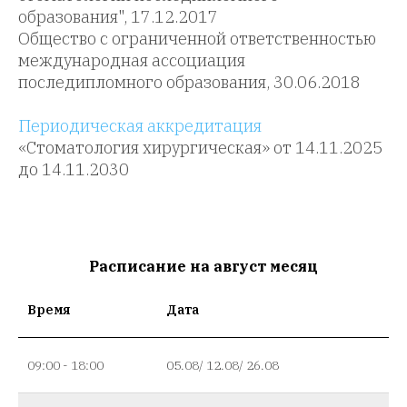
образования", 17.12.2017
Общество с ограниченной ответственностью
международная ассоциация
последипломного образования, 30.06.2018
Периодическая аккредитация
«Стоматология хирургическая» от 14.11.2025
до 14.11.2030
Расписание на август месяц
Время
Дата
09:00 - 18:00
05.08/ 12.08/ 26.08