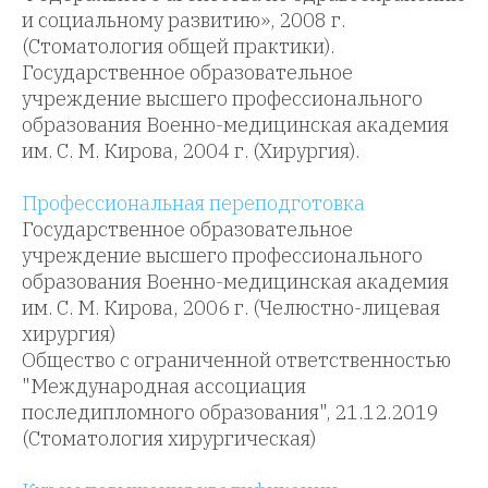
и социальному развитию», 2008 г.
(Стоматология общей практики).
Государственное образовательное
учреждение высшего профессионального
образования Военно-медицинская академия
им. С. М. Кирова, 2004 г. (Хирургия).
Профессиональная переподготовка
Государственное образовательное
учреждение высшего профессионального
образования Военно-медицинская академия
им. С. М. Кирова, 2006 г. (Челюстно-лицевая
хирургия)
Общество с ограниченной ответственностью
"Международная ассоциация
последипломного образования", 21.12.2019
(Стоматология хирургическая)