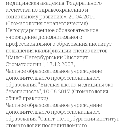
медицинская академия Федерального
агентства по здравоохранению и
социальному развитию», 20.04.2010
(Стоматология терапевтическая)
Негосударственное образовательное
учреждение дополнительного
профессионального образования институт
повышения квалификации специалистов
"Санкт-Петербургский Институт
Стоматологии ", 17.12.2007,
Частное образовательное учреждение
дополнительного профессионального
образования "Высшая школа медицины эко-
безопасность", 10.06.2017 (Стоматология
общей практики)
Частное образовательное учреждение
дополнительного профессионального
образования "Санкт-Петербургский институт
стоматологии последипломного