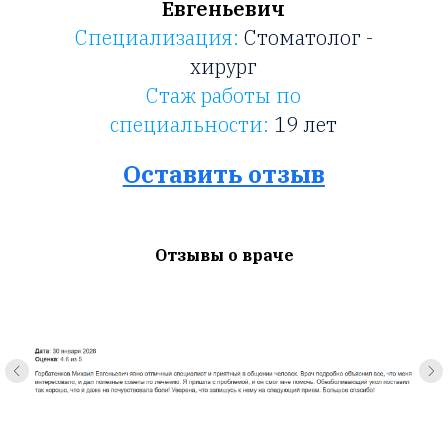
Евгеньевич
Специализация:
Стоматолог -
хирург
Стаж работы по
специальности:
19 лет
Оставить отзыв
Отзывы о враче