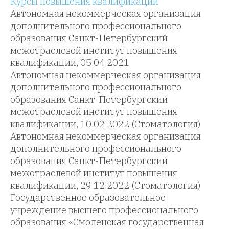
Курсы повышения квалификации
Автономная некоммерческая организация
дополнительного профессионального
образования Санкт-Петербургский
межотраслевой институт повышения
квалификации, 05.04.2021
Автономная некоммерческая организация
дополнительного профессионального
образования Санкт-Петербургский
межотраслевой институт повышения
квалификации, 10.02.2022 (Стоматология)
Автономная некоммерческая организация
дополнительного профессионального
образования Санкт-Петербургский
межотраслевой институт повышения
квалификации, 29.12.2022 (Стоматология)
Государственное образовательное
учреждение высшего профессионального
образования «Смоленская государственная