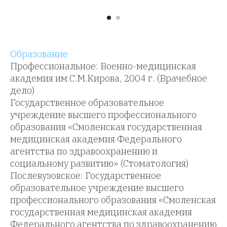
Образование
Профессиональное: Военно-медицинская
академия им.С.М.Кирова, 2004 г. (Врачебное
дело)
Государственное образовательное
учреждение высшего профессионального
образования «Смоленская государственная
медицинская академия Федерального
агентства по здравоохранению и
социальному развитию» (Стоматология)
Послевузовское: Государственное
образовательное учреждение высшего
профессионального образования «Смоленская
государственная медицинская академия
Федерального агентства по здравоохранению