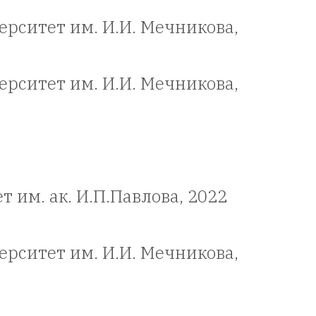
рситет им. И.И. Мечникова,
рситет им. И.И. Мечникова,
им. ак. И.П.Павлова, 2022
рситет им. И.И. Мечникова,