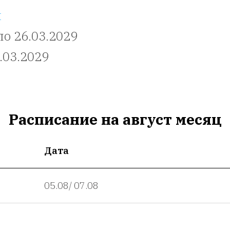
я
по 26.03.2029
.03.2029
Расписание на август месяц
Дата
05.08/ 07.08