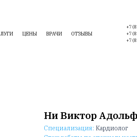
+7 (8
СЛУГИ
ЦЕНЫ
ВРАЧИ
ОТЗЫВЫ
+7 (8
+7 (8
Ни Виктор Адоль
Специализация:
Кардиолог