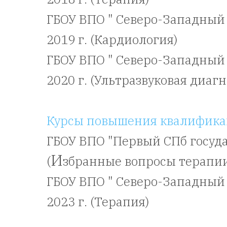
ГБОУ ВПО " Северо-Западный
2019 г. (Кардиология)
ГБОУ ВПО " Северо-Западный
2020 г. (Ультразвуковая диаг
Курсы повышения квалифик
ГБОУ ВПО "Первый СПб госуда
И
(
збранные вопросы терапии
ГБОУ ВПО " Северо-Западный
2023 г. (Терапия)