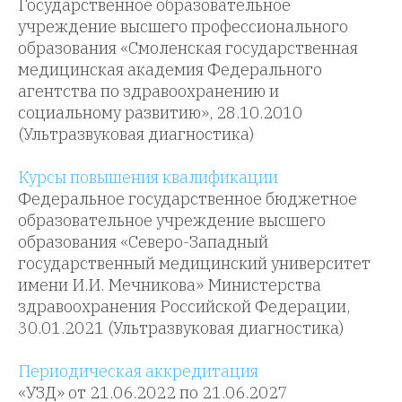
Государственное образовательное
учреждение высшего профессионального
образования «Смоленская государственная
медицинская академия Федерального
агентства по здравоохранению и
социальному развитию», 28.10.2010
(Ультразвуковая диагностика)
Курсы повышения квалификации
Федеральное государственное бюджетное
образовательное учреждение высшего
образования «Северо-Западный
государственный медицинский университет
имени И.И. Мечникова» Министерства
здравоохранения Российской Федерации,
30.01.2021 (Ультразвуковая диагностика)
Периодическая аккредитация
«УЗД» от 21.06.2022 по 21.06.2027