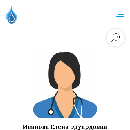
Иванова Елена Эдуардовна