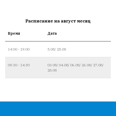
Расписание на август месяц
Время
Дата
14:00 - 19:00
5.08/ 25.08
09:30 - 14:30
03.08/ 04.08/ 06.08/ 26.08/ 27.08/
28.08