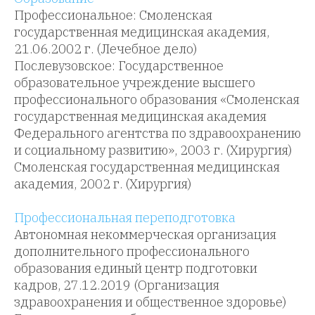
Профессиональное: Смоленская
государственная медицинская академия,
21.06.2002 г. (Лечебное дело)
Послевузовское: Государственное
образовательное учреждение высшего
профессионального образования «Смоленская
государственная медицинская академия
Федерального агентства по здравоохранению
и социальному развитию», 2003 г. (Хирургия)
Смоленская государственная медицинская
академия, 2002 г. (Хирургия)
Профессиональная переподготовка
Автономная некоммерческая организация
дополнительного профессионального
образования единый центр подготовки
кадров, 27.12.2019 (Организация
здравоохранения и общественное здоровье)