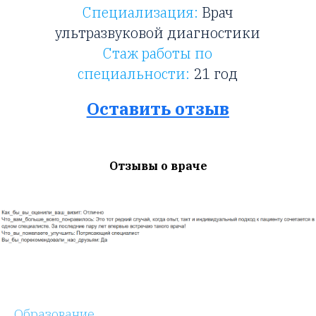
Специализация:
Врач
ультразвуковой диагностики
Стаж работы по
специальности:
21 год
Оставить отзыв
Отзывы о враче
Образование